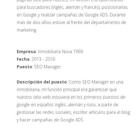
para buscadores (inglés, alemán y francés), posicionarlas
en Google y realizar campañas de Google ADS. Durante
más de dos años estuve al frente del departamento de
marketing.
Empresa
: Inmobiliaria Nova 1969
Fecha
: 2013 - 2016
Puesto
: SEO Manager
Descripción del puesto
: Como SEO Manager en una
inmobiliaria, mi función principal era garantizar que
nuestro sitio web estuviera en los primeros puestos de
google en español, inglés, alemán y ruso, a parte de
gestionar las redes sociales, escribir artículos para el blog
y hacer campañas de Google ADS.