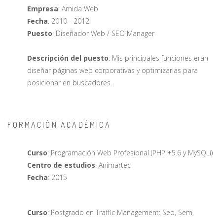
Empresa
: Amida Web
Fecha
: 2010 - 2012
Puesto
: Diseñador Web / SEO Manager
Descripción del puesto
: Mis principales funciones eran
diseñar páginas web corporativas y optimizarlas para
posicionar en buscadores.
FORMACIÓN ACADÉMICA
Curso
: Programación Web Profesional (PHP +5.6 y MySQLi)
Centro de estudios
: Animartec
Fecha
: 2015
Curso
: Postgrado en Traffic Management: Seo, Sem,