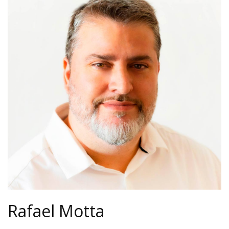
Rafael Motta