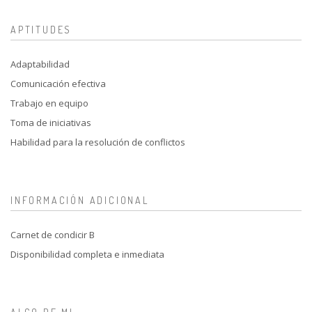
APTITUDES
Adaptabilidad
Comunicación efectiva
Trabajo en equipo
Toma de iniciativas
Habilidad para la resolución de conflictos
INFORMACIÓN ADICIONAL
Carnet de condicir B
Disponibilidad completa e inmediata