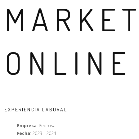
MARKET
ONLINE
EXPERIENCIA LABORAL
Empresa
: Pedrosa
Fecha
: 2023 - 2024