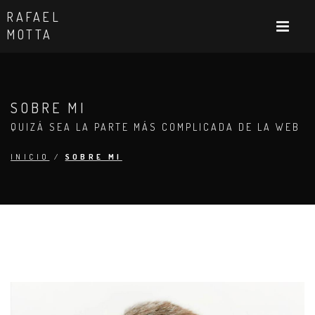
RAFAEL
MOTTA
SOBRE MI
QUIZÁ SEA LA PARTE MÁS COMPLICADA DE LA WEB
INICIO
/
SOBRE MI