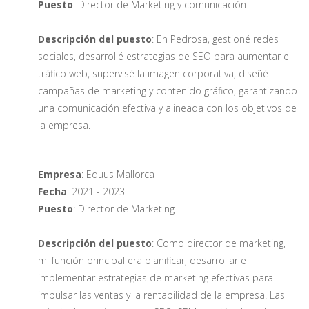
Puesto
: Director de Marketing y comunicación
Descripción del puesto
: En Pedrosa, gestioné redes
sociales, desarrollé estrategias de SEO para aumentar el
tráfico web, supervisé la imagen corporativa, diseñé
campañas de marketing y contenido gráfico, garantizando
una comunicación efectiva y alineada con los objetivos de
la empresa.
Empresa
: Equus Mallorca
Fecha
: 2021 - 2023
Puesto
: Director de Marketing
Descripción del puesto
: Como director de marketing,
mi función principal era planificar, desarrollar e
implementar estrategias de marketing efectivas para
impulsar las ventas y la rentabilidad de la empresa. Las